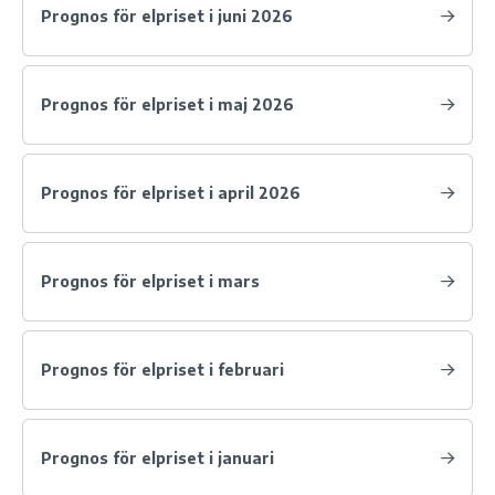
Prognos för elpriset i juni 2026
Prognos för elpriset i maj 2026
Prognos för elpriset i april 2026
Prognos för elpriset i mars
Prognos för elpriset i februari
Prognos för elpriset i januari