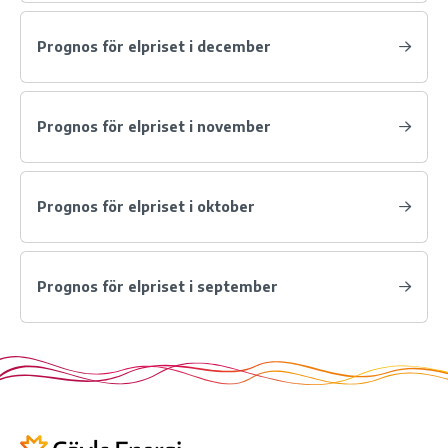
Prognos för elpriset i december
Prognos för elpriset i november
Prognos för elpriset i oktober
Prognos för elpriset i september