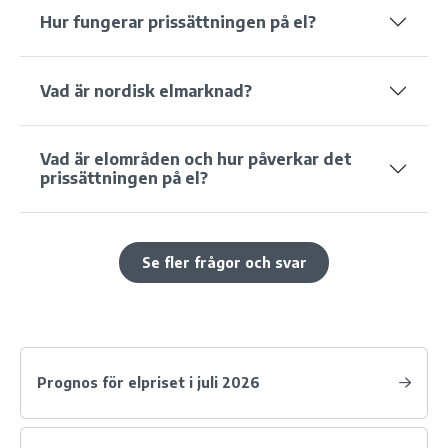
Hur fungerar prissättningen på el?
Vad är nordisk elmarknad?
Vad är elområden och hur påverkar det
prissättningen på el?
Se fler frågor och svar
Prognos för elpriset i juli 2026