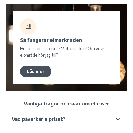
Så fungerar elmarknaden
Hur bestäms elpriset? Vad påverkar? Och vilket
elområde hör jag till?
Läs mer
Vanliga frågor och svar om elpriser
Vad påverkar elpriset?