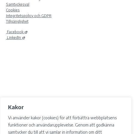
Samtyckesval
Cookies
Integritetspolicy och GDPR
Tillgänglighet
Facebook
LinkedIn
Kakor
Vi använder kakor (cookies) för att förbättra webbplatsens
funktioner och användarupplevelse. Genom att godkänna
samtycker du till att vi samlar in information om ditt