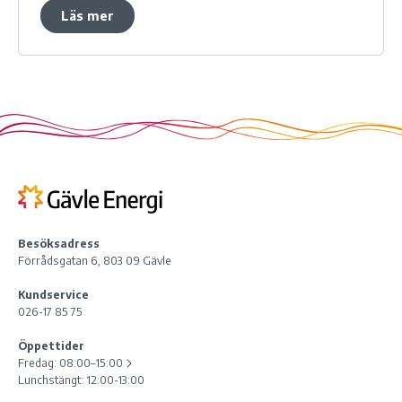
Läs mer
Besöksadress
Förrådsgatan 6, 803 09 Gävle
Kundservice
026-17 85 75
Öppettider
Fredag:
08:00–15:00
Lunchstängt: 12:00-13:00