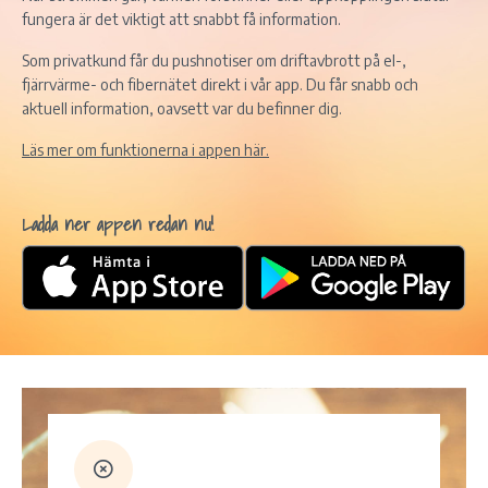
fungera är det viktigt att snabbt få information.
Som privatkund får du pushnotiser om driftavbrott på el-,
fjärrvärme- och fibernätet direkt i vår app. Du får snabb och
aktuell information, oavsett var du befinner dig.
Läs mer om funktionerna i appen här.
Ladda ner appen redan nu!