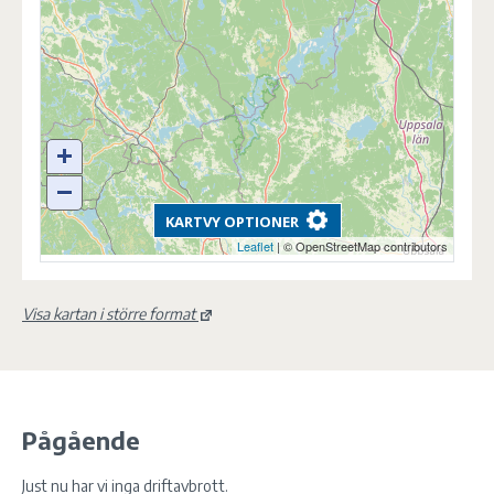
Visa kartan i större format
Pågående
Just nu har vi inga driftavbrott.