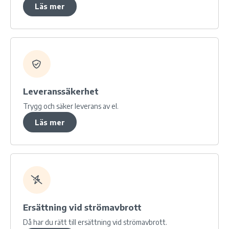
Läs mer
Leveranssäkerhet
Trygg och säker leverans av el.
Läs mer
Ersättning vid strömavbrott
Då har du rätt till ersättning vid strömavbrott.