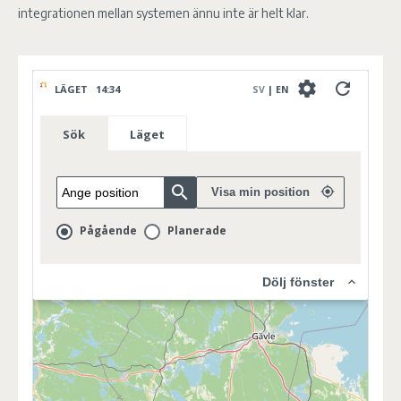
integrationen mellan systemen ännu inte är helt klar.