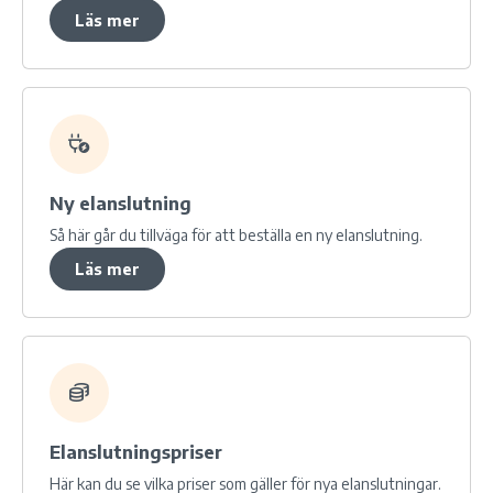
Läs mer
Ny elanslutning
Så här går du tillväga för att beställa en ny elanslutning.
Läs mer
Elanslutningspriser
Här kan du se vilka priser som gäller för nya elanslutningar.