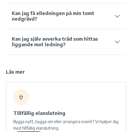
Kan jag få elledningen på min tomt
nedgrävd?
Kan jag själv avverka träd som hittas
liggande mot ledning?
Läs mer
Tillfällig elanslutning
Bygga nytt, bygga om eller arrangera event? Vi hjälper dig
med tillfällig elanslutning.