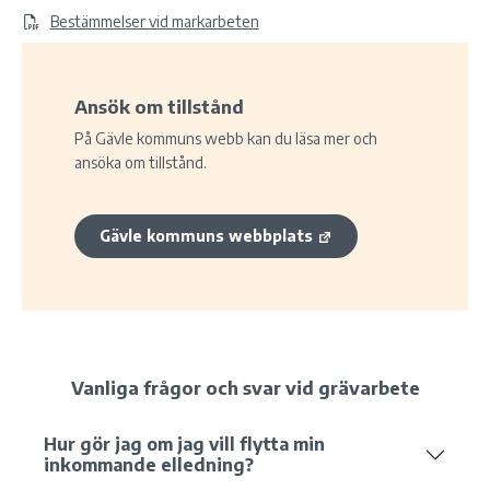
Bestämmelser vid markarbeten
Ansök om tillstånd
På Gävle kommuns webb kan du läsa mer och
ansöka om tillstånd.
Gävle kommuns webbplats
Vanliga frågor och svar vid grävarbete
Hur gör jag om jag vill flytta min
inkommande elledning?