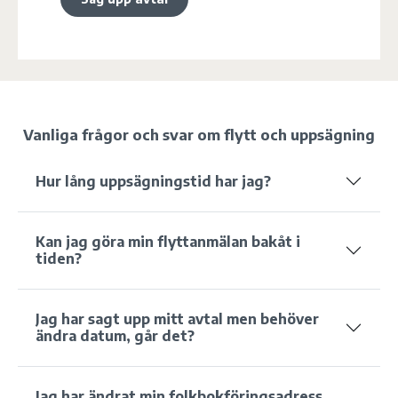
Vanliga frågor och svar om flytt och uppsägning
Hur lång uppsägningstid har jag?
Kan jag göra min flyttanmälan bakåt i
tiden?
Jag har sagt upp mitt avtal men behöver
ändra datum, går det?
Jag har ändrat min folkbokföringsadress,