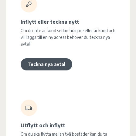
Inflytt eller teckna nytt
Om du inte är kund sedan tidigare eller är kund och
vill lägga till en ny adress behöver du teckna nya
avtal.
Teckna nya avtal
Utflytt och inflytt
Om du ska flytta mellan två bostäder kan du ta