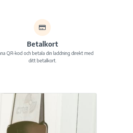
Betalkort
na QR-kod och betala din laddning direkt med
ditt betalkort.