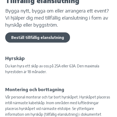
Tillfällig elanslutning
Bygga nytt, bygga om eller arrangera ett event?
Vi hjälper dig med tillfällig elanslutning i form av
hyrskåp eller byggström.
Beställ tillfällig elanslutning
Hyrskåp
Du kan hyra ett skåp av oss på 25A eller 63A. Den maximala
hyrestiden är 18 månader.
Montering och borttagning
Vår personal monterar och tar bort hyrskåpet. Hyrskåpet placeras
intill närmaste kabelskåp. Inom områden med luftledningar
placeras hyrskåpet vid närmaste elstolpe. Se ytterligare
information om hyrskåp (tillfällig elanslutning) i dokumentet