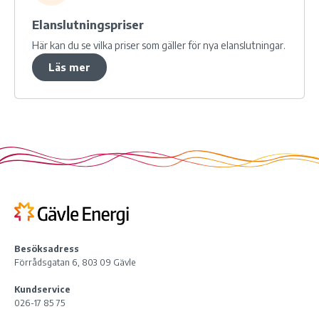
Elanslutningspriser
Här kan du se vilka priser som gäller för nya elanslutningar.
Läs mer
Besöksadress
Förrådsgatan 6, 803 09 Gävle
Kundservice
026-17 85 75