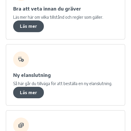
Bra att veta innan du gräver
Läs mer här om vilka tillstånd och regler som gäller.
Läs mer
Ny elanslutning
Så här går du tillväga för att beställa en ny elanslutning.
Läs mer