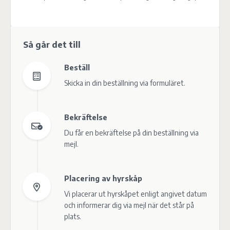
Så går det till
Beställ
Skicka in din beställning via formuläret.
Bekräftelse
Du får en bekräftelse på din beställning via
mejl.
Placering av hyrskåp
Vi placerar ut hyrskåpet enligt angivet datum
och informerar dig via mejl när det står på
plats.