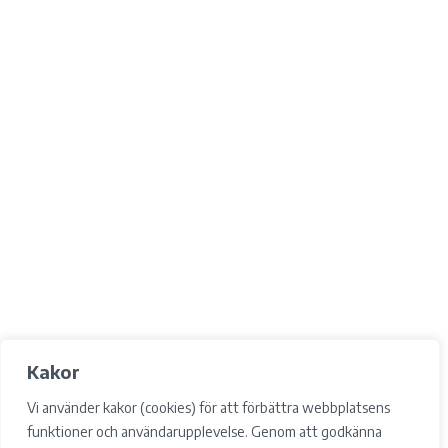
Kakor
Vi använder kakor (cookies) för att förbättra webbplatsens
funktioner och användarupplevelse. Genom att godkänna