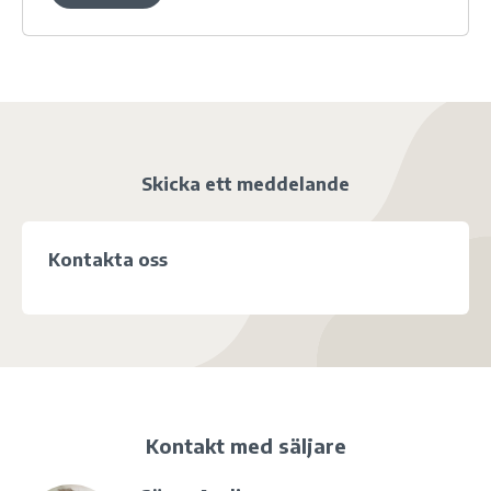
Skicka ett meddelande
Kontakta oss
Kontakt med säljare