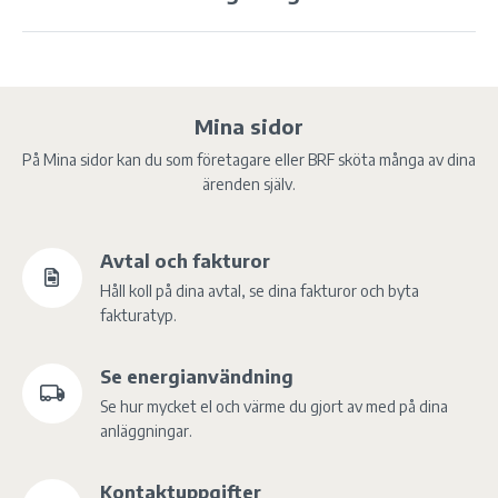
Mina sidor
På Mina sidor kan du som företagare eller BRF sköta många av dina
ärenden själv.
Avtal och fakturor
Håll koll på dina avtal, se dina fakturor och byta
fakturatyp.
Se energianvändning
Se hur mycket el och värme du gjort av med på dina
anläggningar.
Kontaktuppgifter