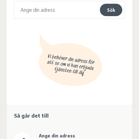
Sök
Så går det till
Ange din adress