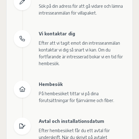
Sök på din adress för att gå vidare och lämna
intresseanmälan för villapaket.
Vi kontaktar dig
Efter att vi tagit emot din intresseanmälan
kontaktar vi dig så snart vi kan. Om du
fortfarande är intresserad bokar vi en tid för
hembesök.
Hembesök
På hembesöket tittar vi på dina
förutsättningar för fjärrvärme och fiber.
Avtal och installationsdatum
Efter hembesöket får du ett avtal för
underskrift. När du skrivit på avtalet