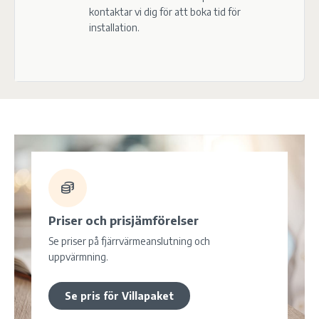
kontaktar vi dig för att boka tid för
installation.
Priser och prisjämförelser
Se priser på fjärrvärmeanslutning och
uppvärmning.
Se pris för Villapaket