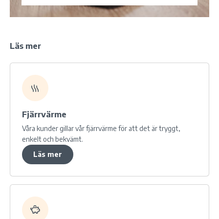
Läs mer
Fjärrvärme
Våra kunder gillar vår fjärrvärme för att det är tryggt,
enkelt och bekvämt.
Läs mer