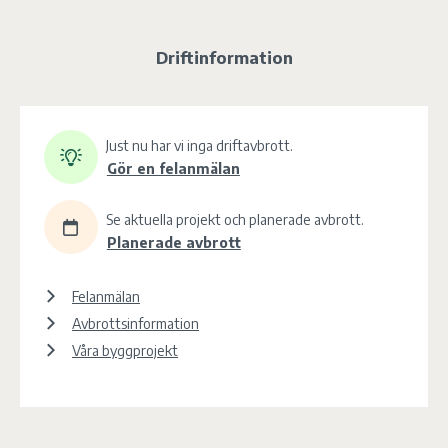
Driftinformation
Just nu har vi inga driftavbrott.
Gör en felanmälan
Se aktuella projekt och planerade avbrott.
Planerade avbrott
Felanmälan
Avbrottsinformation
Våra byggprojekt