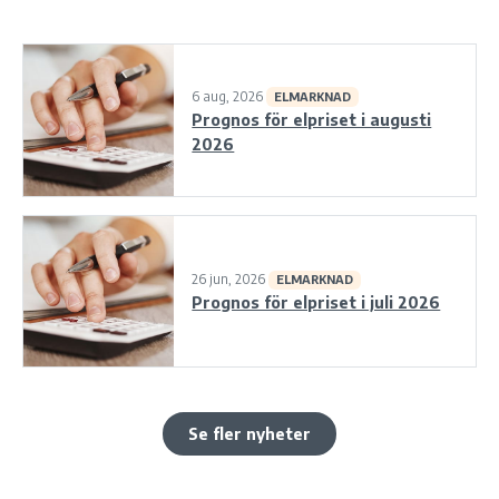
6 aug, 2026
ELMARKNAD
Prognos för elpriset i augusti
2026
26 jun, 2026
ELMARKNAD
Prognos för elpriset i juli 2026
Se fler nyheter