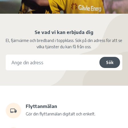
Se vad vi kan erbjuda dig
El, fjärrvärme och bredband i toppklass. Sök på din adress för att se
vilka tjänster du kan få från oss.
Sök
Flyttanmälan
Gör din flyttanmälan digitalt och enkelt.