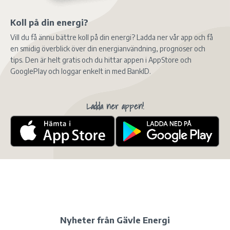
Koll på din energi?
Vill du få ännu bättre koll på din energi? Ladda ner vår app och få
en smidig överblick över din energianvändning, prognoser och
tips. Den är helt gratis och du hittar appen i AppStore och
GooglePlay och loggar enkelt in med BankID.
Ladda ner appen!
Nyheter från Gävle Energi