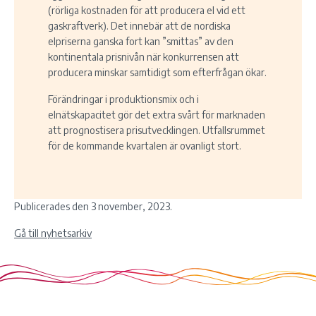
(rörliga kostnaden för att producera el vid ett
gaskraftverk). Det innebär att de nordiska
elpriserna ganska fort kan ”smittas” av den
kontinentala prisnivån när konkurrensen att
producera minskar samtidigt som efterfrågan ökar.
Förändringar i produktionsmix och i
elnätskapacitet gör det extra svårt för marknaden
att prognostisera prisutvecklingen. Utfallsrummet
för de kommande kvartalen är ovanligt stort.
Publicerades den 3 november, 2023.
Gå till nyhetsarkiv