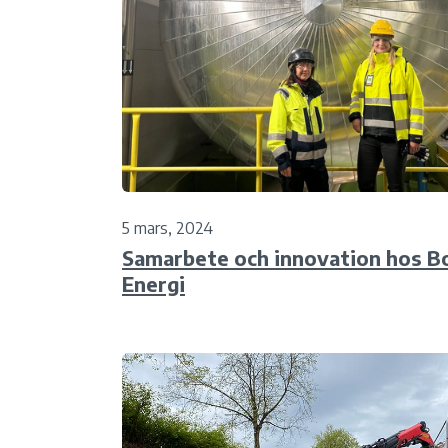
5 mars, 2024
Samarbete och innovation hos 
Energi