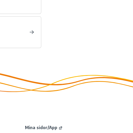
Mina sidor/App