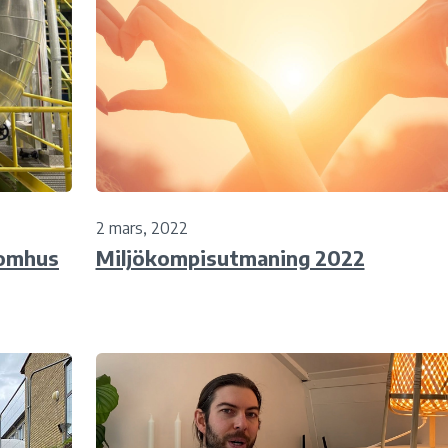
2 mars, 2022
Bomhus
Miljökompisutmaning 2022