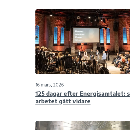
16 mars, 2026
125 dagar efter Energisamtalet: s
arbetet gått vidare