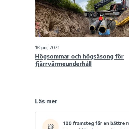
18 juni, 2021
Högsommar och högsäsong för
fjärrvärmeunderhåll
Läs mer
100 framsteg för en bättre