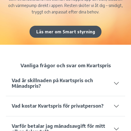
och värmepump direkt i appen. Resten sköter vi åt dig – smidigt,
tryggt och anpassat efter dina behov.
Läs mer om Smart styrning
Vanliga frågor och svar om Kvartspris
Vad är skillnaden på Kvartspris och
Månadspris?
Vad kostar Kvartspris för privatperson?
Varför betalar jag månadsavgift för mitt