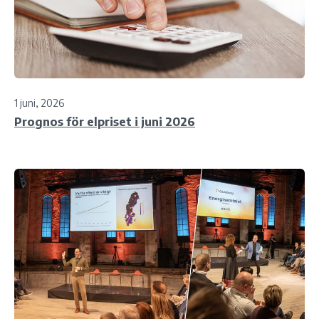
1 juni, 2026
Prognos för elpriset i juni 2026