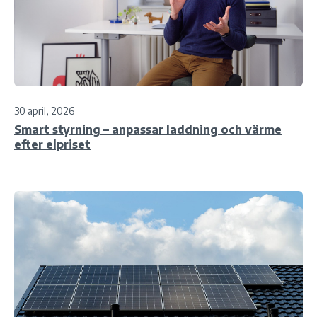
30 april, 2026
Smart styrning – anpassar laddning och värme
efter elpriset