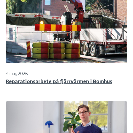
4 maj, 2026
Reparationsarbete på fjärrvärmen i Bomhus