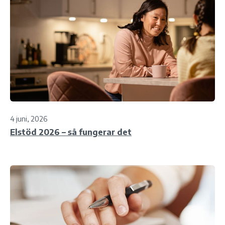
4 juni, 2026
Elstöd 2026 – så fungerar det