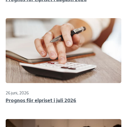
26 juni, 2026
Prognos för elpriset i juli 2026