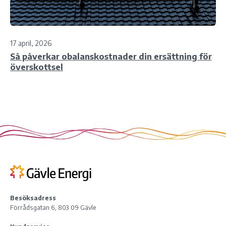
17 april, 2026
Så påverkar obalanskostnader din ersättning för
överskottsel
Besöksadress
Förrådsgatan 6, 803 09 Gävle