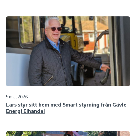
5 maj, 2026
Lars styr sitt hem med Smart styrning från Gävle
Energi Elhandel