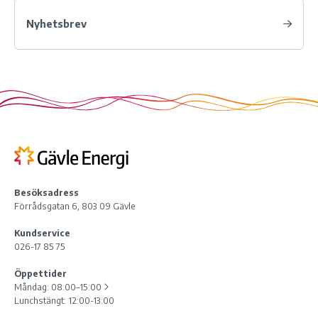
Nyhetsbrev
Besöksadress
Förrådsgatan 6, 803 09 Gävle
Kundservice
026-17 85 75
Öppettider
Måndag:
08:00–15:00
Lunchstängt: 12:00-13:00