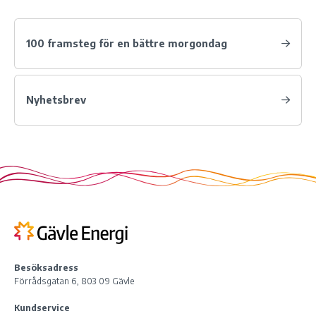
100 framsteg för en bättre morgondag
Nyhetsbrev
Besöksadress
Förrådsgatan 6, 803 09 Gävle
Kundservice