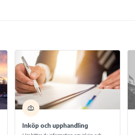
Inköp och upphandling