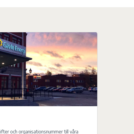
fter och organisationsnummer till våra