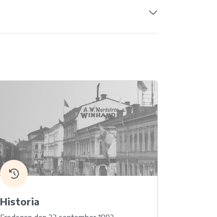
Historia