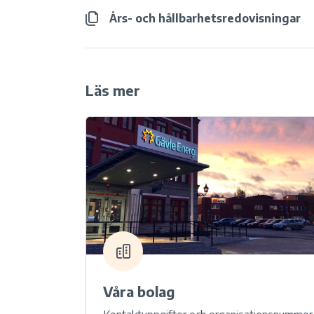
Års- och hållbarhetsredovisningar
Läs mer
Våra bolag