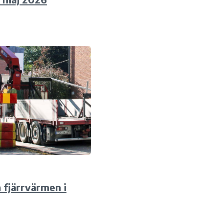
 fjärrvärmen i