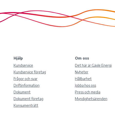
Hjälp
Om oss
Kundservice
Det här är Gävle Energi
Kundservice företag
Nyheter
Frågor och svar
Hållbarhet
Driftinformation
Jobba hos oss
Dokument
Press och media
Dokument företag
Myndighetsärenden
Konsumenträtt