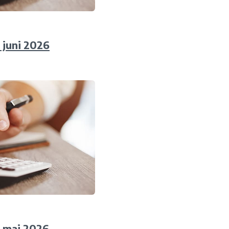
i juni 2026
i maj 2026