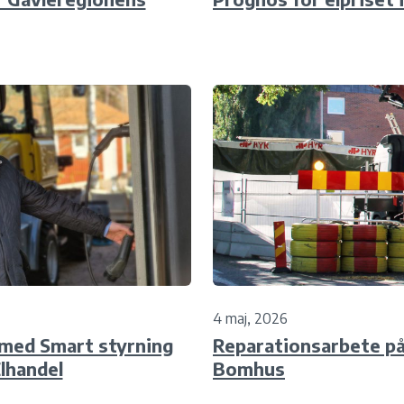
4 maj, 2026
 med Smart styrning
Reparationsarbete på
Elhandel
Bomhus