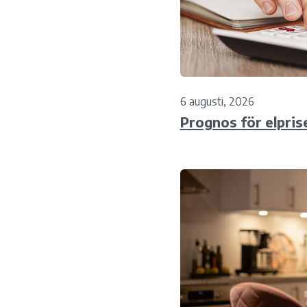
6 augusti, 2026
Prognos för elpris