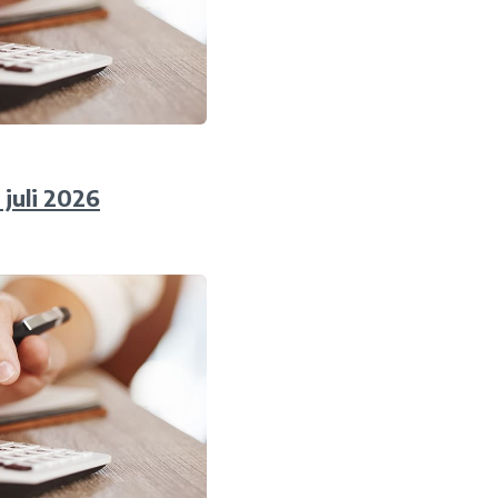
 juli 2026