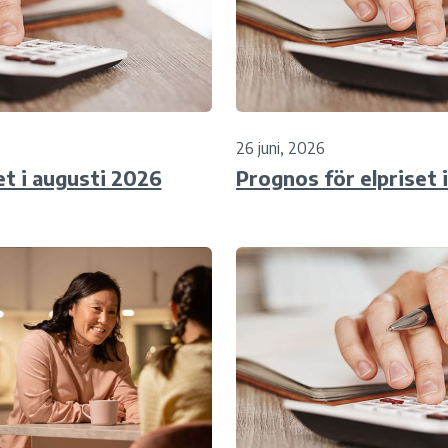
26 juni, 2026
et i augusti 2026
Prognos för elpriset i