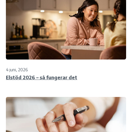
4 juni, 2026
Elstöd 2026 – så fungerar det