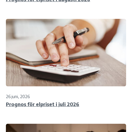
26 juni, 2026
Prognos för elpriset i juli 2026