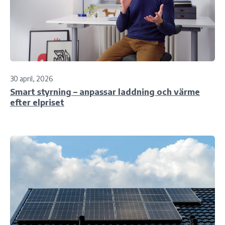
30 april, 2026
Smart styrning – anpassar laddning och värme
efter elpriset