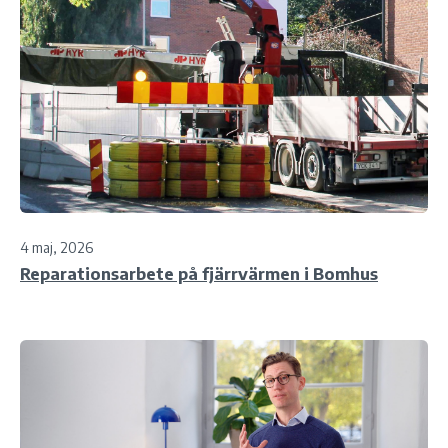
4 maj, 2026
Reparationsarbete på fjärrvärmen i Bomhus