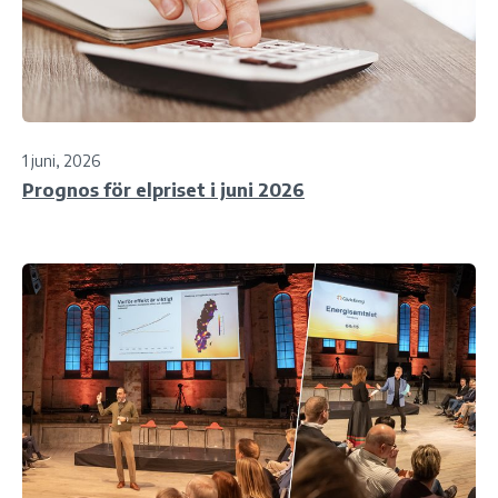
1 juni, 2026
Prognos för elpriset i juni 2026