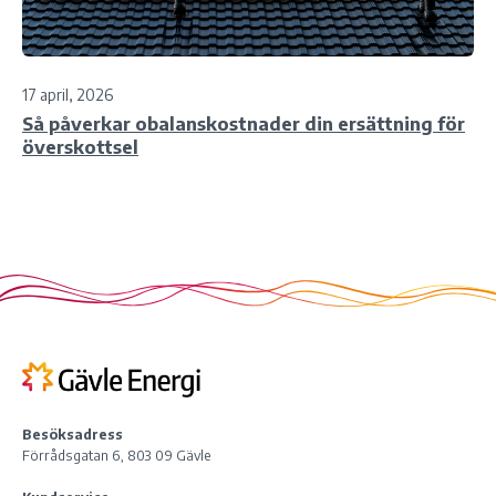
17 april, 2026
Så påverkar obalanskostnader din ersättning för
överskottsel
Besöksadress
Förrådsgatan 6, 803 09 Gävle