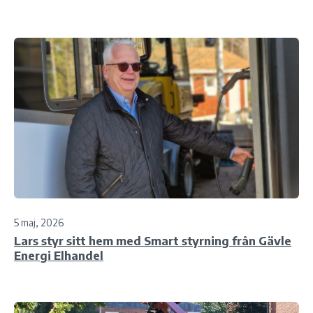
5 maj, 2026
Lars styr sitt hem med Smart styrning från Gävle
Energi Elhandel