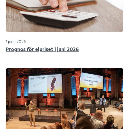
1 juni, 2026
Prognos för elpriset i juni 2026