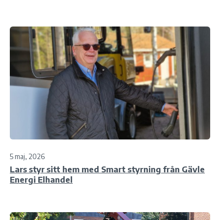
5 maj, 2026
Lars styr sitt hem med Smart styrning från Gävle
Energi Elhandel