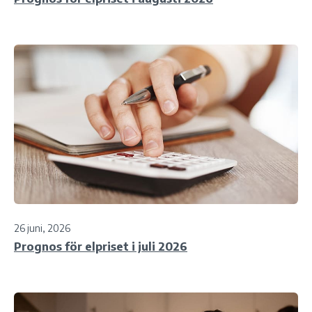
26 juni, 2026
Prognos för elpriset i juli 2026