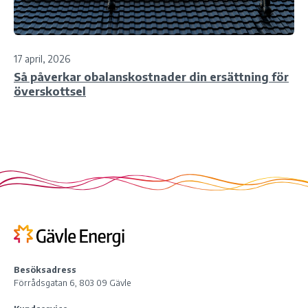
17 april, 2026
Så påverkar obalanskostnader din ersättning för
överskottsel
Besöksadress
Förrådsgatan 6, 803 09 Gävle