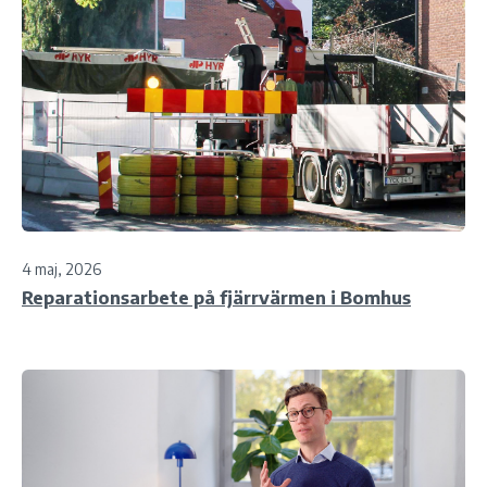
4 maj, 2026
Reparationsarbete på fjärrvärmen i Bomhus