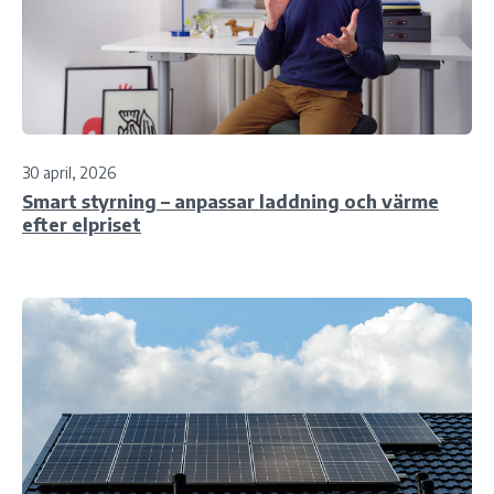
30 april, 2026
Smart styrning – anpassar laddning och värme
efter elpriset