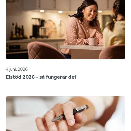
4 juni, 2026
Elstöd 2026 – så fungerar det