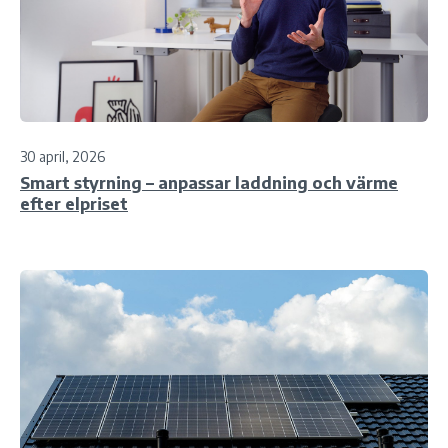
30 april, 2026
Smart styrning – anpassar laddning och värme
efter elpriset