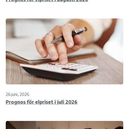
26 juni, 2026
Prognos för elpriset i juli 2026