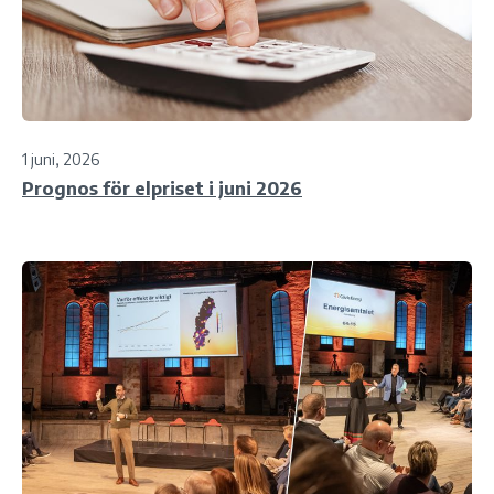
1 juni, 2026
Prognos för elpriset i juni 2026