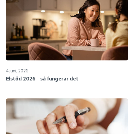
4 juni, 2026
Elstöd 2026 – så fungerar det