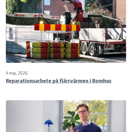
4 maj, 2026
Reparationsarbete på fjärrvärmen i Bomhus