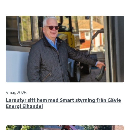
5 maj, 2026
Lars styr sitt hem med Smart styrning från Gävle
Energi Elhandel