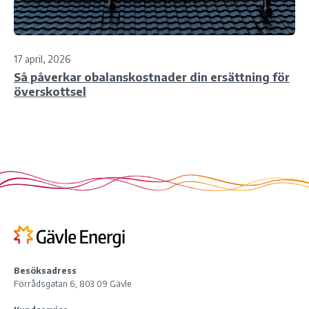
17 april, 2026
Så påverkar obalanskostnader din ersättning för
överskottsel
Besöksadress
Förrådsgatan 6, 803 09 Gävle