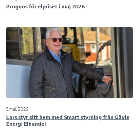
Prognos för elpriset i maj 2026
5 maj, 2026
Lars styr sitt hem med Smart styrning från Gävle
Energi Elhandel