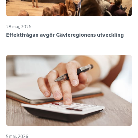
28 maj, 2026
Effektfrågan avgör Gävleregionens utveckling
5 maj, 2026