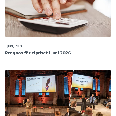
1 juni, 2026
Prognos för elpriset i juni 2026