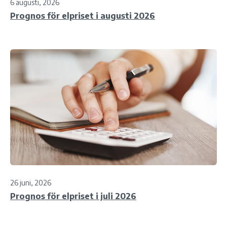
6 augusti, 2026
Prognos för elpriset i augusti 2026
26 juni, 2026
Prognos för elpriset i juli 2026