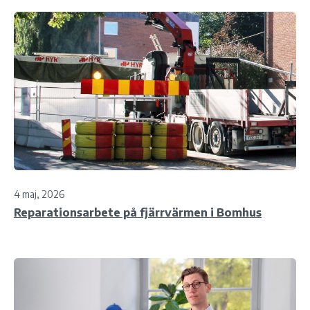
4 maj, 2026
Reparationsarbete på fjärrvärmen i Bomhus