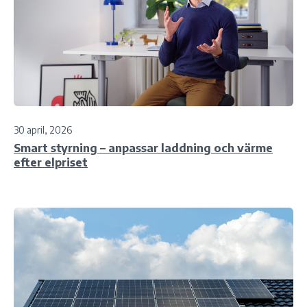
30 april, 2026
Smart styrning – anpassar laddning och värme
efter elpriset