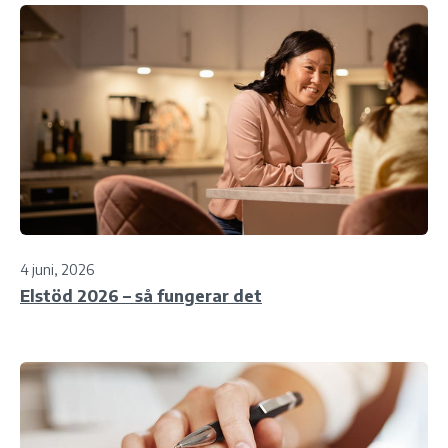
4 juni, 2026
Elstöd 2026 – så fungerar det