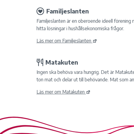
Familjeslanten
Familjeslanten är en oberoende ideell förening 
hitta lösningar i hushållsekonomiska frågor.
Läs mer om Familjeslanten
Matakuten
Ingen ska behöva vara hungrig. Det är Matakuten
ton mat och delar ut till behövande. Mat som a
Läs mer om Matakuten