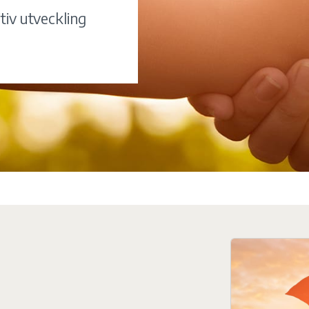
itiv utveckling