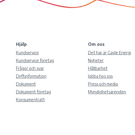
Hjälp
Om oss
Kundservice
Det här är Gävle Energi
Kundservice företag
Nyheter
Frågor och svar
Hållbarhet
Driftinformation
Jobba hos oss
Dokument
Press och media
Dokument företag
Myndighetsärenden
Konsumenträtt