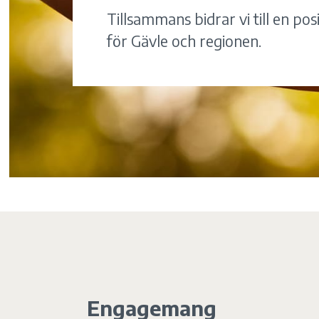
Tillsammans bidrar vi till en pos
för Gävle och regionen.
Engagemang