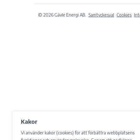
© 2026 Gävle Energi AB.
Samtyckesval
Cookies
In
Kakor
Vi använder kakor (cookies) för att förbättra webbplatsens