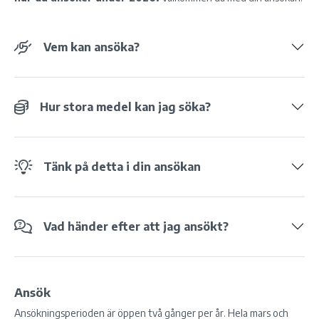
Vem kan ansöka?
Hur stora medel kan jag söka?
Tänk på detta i din ansökan
Vad händer efter att jag ansökt?
Ansök
Ansökningsperioden är öppen två gånger per år. Hela mars och