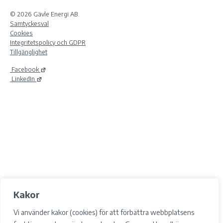
© 2026 Gävle Energi AB.
Samtyckesval
Cookies
Integritetspolicy och GDPR
Tillgänglighet
Facebook
LinkedIn
Kakor
Vi använder kakor (cookies) för att förbättra webbplatsens