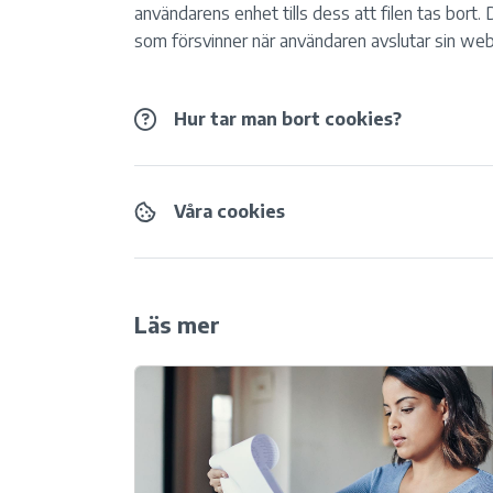
användarens enhet tills dess att filen tas bort.
som försvinner när användaren avslutar sin web
Hur tar man bort cookies?
Våra cookies
Läs mer