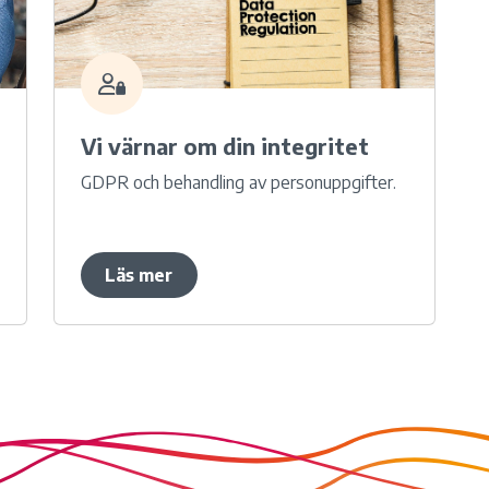
Vi värnar om din integritet
GDPR och behandling av personuppgifter.
Läs mer