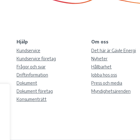
Hjälp
Om oss
Kundservice
Det här är Gävle Energi
Kundservice företag
Nyheter
Frågor och svar
Hållbarhet
Driftinformation
Jobba hos oss
Dokument
Press och media
Dokument företag
Myndighetsärenden
Konsumenträtt