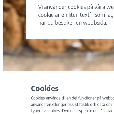
Vi använder cookies på våra we
cookie är en liten textfil som la
när du besöker en webbsida.
Cookies
Cookies används till en del funktioner på webb
användaren eller ger oss statistik och data om h
typer av cookies. Den ena typen är en så kalla