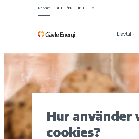
Privat
Företag/BRF
Installatörer
Elavtal
Hur använder 
cookies?