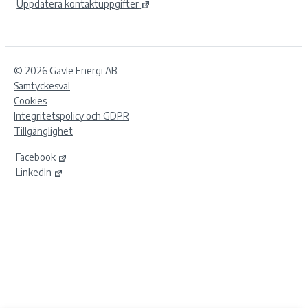
Uppdatera kontaktuppgifter
© 2026 Gävle Energi AB.
Samtyckesval
Cookies
Integritetspolicy och GDPR
Tillgänglighet
Facebook
LinkedIn