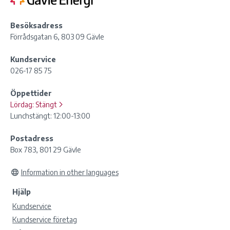
Besöksadress
Förrådsgatan 6, 803 09 Gävle
Kundservice
026-17 85 75
Öppettider
Lördag:
Stängt
Lunchstängt: 12:00-13:00
Postadress
Box 783, 801 29 Gävle
Information in other languages
Hjälp
Kundservice
Kundservice företag