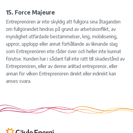
15. Force Majeure
Entreprenören är inte skyldig att fullgöra sina åtaganden
om fullgörandet hindras på grund av arbetskonflikt, av
myndighet utfärdade bestämmelser, krig, mobilisering,
uppror, upplopp eller annat förhållande av liknande slag
som Entreprenören inte råder över och heller inte kunnat
förutse. Kunden har i sådant fall inte rätt till skadestånd av
Entreprenören, eller av denne anlitad entreprenör, eller
annan för vilken Entreprenören direkt eller indirekt kan
anses svara.