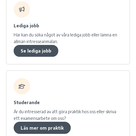
Lediga jobb
Här kan du söka något av våra lediga jobb eller lämna en
allmän intresseanmälan.
Se lediga jobb
Studerande
Är du intresserad av att göra praktik hos oss eller skriva
ett examensarbete om oss?
Läs mer om praktik