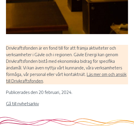
Drivkraftsfonden är en fond till för att främja aktiviteter och
verksamheter i Gävle och i regionen. Gävle Energi kan genom
Drivkraftsfonden bistå med ekonomiska bidrag för specifika
ändamål. Vi kan även nyttja vårt kunnande, våra verksamheters
förmåga, vår personal eller vårt kontaktnät.
Läs mer om och ansök
till Drivkraftsfonden
.
Publicerades den 20 februari, 2024.
Gå till nyhetsarkiv