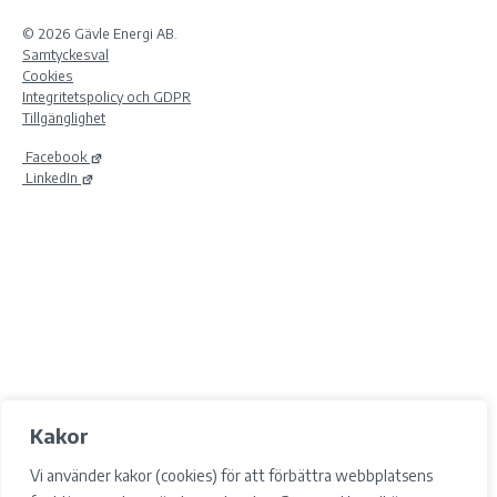
© 2026 Gävle Energi AB.
Samtyckesval
Cookies
Integritetspolicy och GDPR
Tillgänglighet
Facebook
LinkedIn
Kakor
Vi använder kakor (cookies) för att förbättra webbplatsens