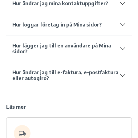
Hur ändrar jag mina kontaktuppgifter?
Hur loggar företag in på Mina sidor?
Hur lägger jag till en användare på Mina
sidor?
Hur ändrar jag till e-faktura, e-postfaktura
eller autogiro?
Läs mer