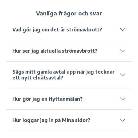
Vanliga frågor och svar
Vad gör jag om det är strömavbrott?
Hur ser jag aktuella strömavbrott?
Sägs mitt gamla avtal upp när jag tecknar
ett nytt elnätsavtal?
Hur gör jag en flyttanmälan?
Hur loggar jag in på Mina sidor?