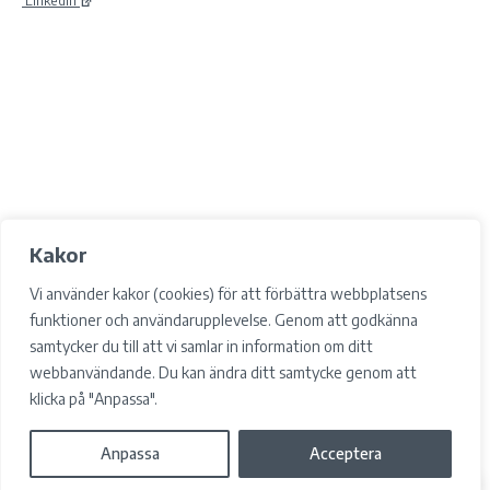
Kakor
Vi använder kakor (cookies) för att förbättra webbplatsens
funktioner och användarupplevelse. Genom att godkänna
samtycker du till att vi samlar in information om ditt
webbanvändande. Du kan ändra ditt samtycke genom att
klicka på "Anpassa".
Anpassa
Acceptera