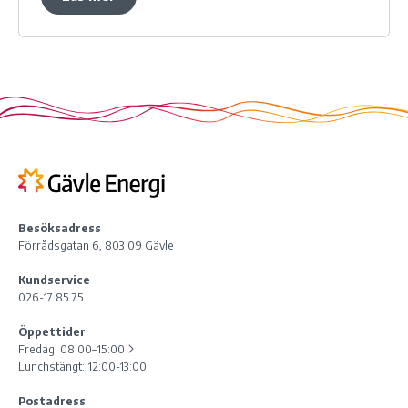
Besöksadress
Förrådsgatan 6, 803 09 Gävle
Kundservice
026-17 85 75
Öppettider
Fredag:
08:00–15:00
Lunchstängt: 12:00-13:00
Postadress