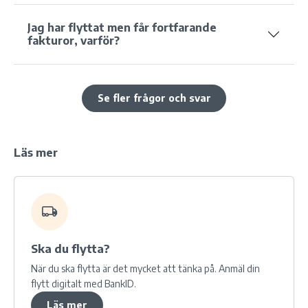
Jag har flyttat men får fortfarande
fakturor, varför?
Se fler frågor och svar
Läs mer
Ska du
flytta?
När du ska flytta är det mycket att tänka på. Anmäl din
flytt digitalt med BankID.
Läs mer