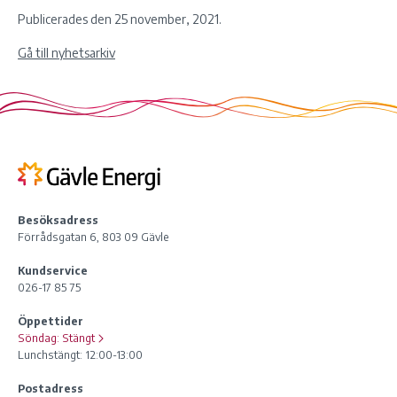
Publicerades den 25 november, 2021.
Gå till nyhetsarkiv
Besöksadress
Förrådsgatan 6, 803 09 Gävle
Kundservice
026-17 85 75
Öppettider
Söndag:
Stängt
Lunchstängt: 12:00-13:00
Postadress