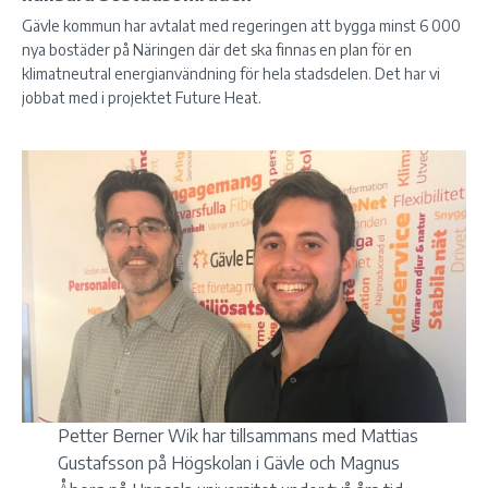
Gävle kommun har avtalat med regeringen att bygga minst 6 000
nya bostäder på Näringen där det ska finnas en plan för en
klimatneutral energianvändning för hela stadsdelen. Det har vi
jobbat med i projektet Future Heat.
Petter Berner Wik har tillsammans med Mattias
Gustafsson på Högskolan i Gävle och Magnus