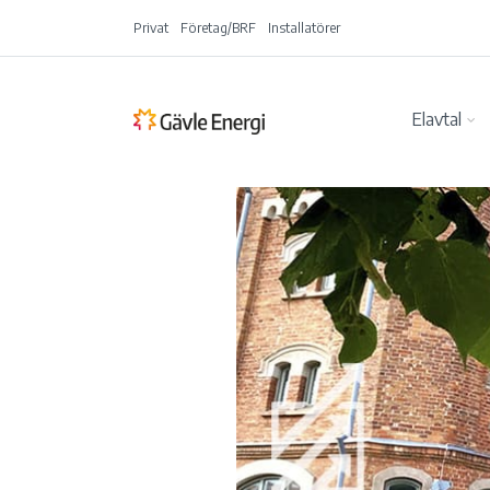
Privat
Företag/BRF
Installatörer
Elavtal