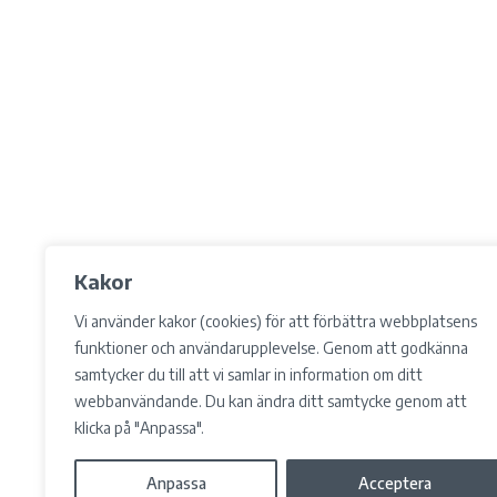
Kakor
Vi använder kakor (cookies) för att förbättra webbplatsens
funktioner och användarupplevelse. Genom att godkänna
samtycker du till att vi samlar in information om ditt
webbanvändande. Du kan ändra ditt samtycke genom att
klicka på "Anpassa".
Anpassa
Acceptera