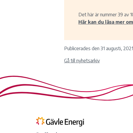
Det här är nummer 39 av 1
Här kan du läsa mer om 
Publicerades den 31 augusti, 2021
Gå till nyhetsarkiv