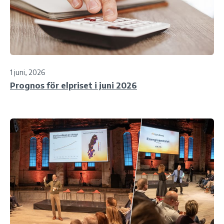
1 juni, 2026
Prognos för elpriset i juni 2026