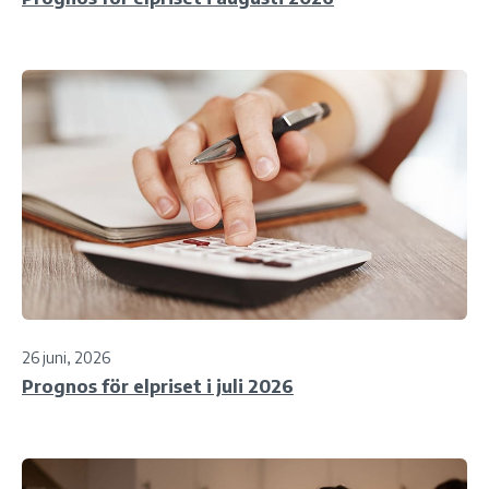
26 juni, 2026
Prognos för elpriset i juli 2026