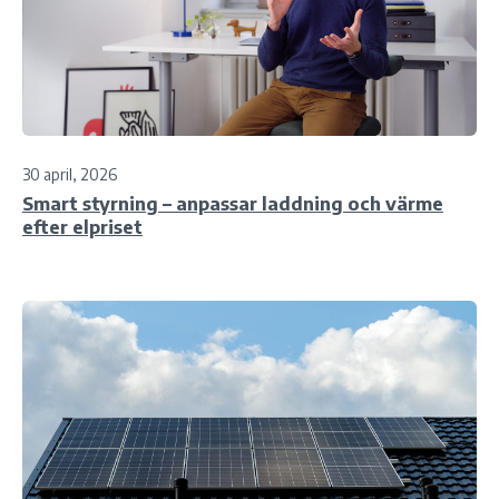
30 april, 2026
Smart styrning – anpassar laddning och värme
efter elpriset