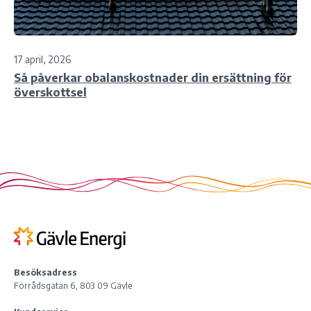
17 april, 2026
Så påverkar obalanskostnader din ersättning för
överskottsel
Besöksadress
Förrådsgatan 6, 803 09 Gävle