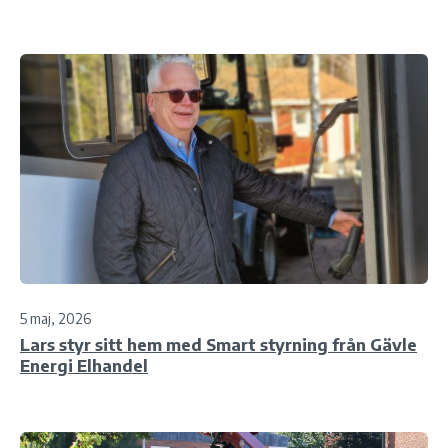
5 maj, 2026
Lars styr sitt hem med Smart styrning från Gävle
Energi Elhandel