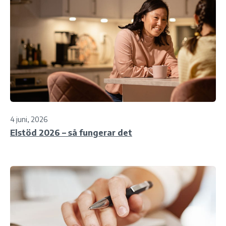
4 juni, 2026
Elstöd 2026 – så fungerar det