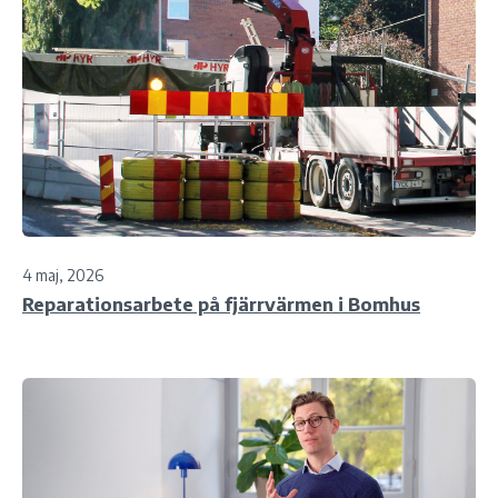
4 maj, 2026
Reparationsarbete på fjärrvärmen i Bomhus