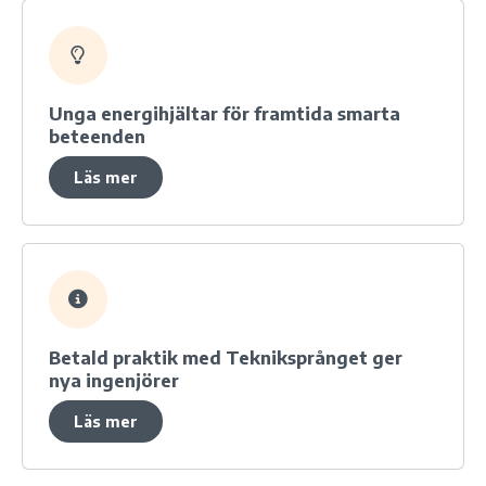
Unga energihjältar för framtida smarta
beteenden
Läs mer
Betald praktik med Tekniksprånget ger
nya ingenjörer
Läs mer