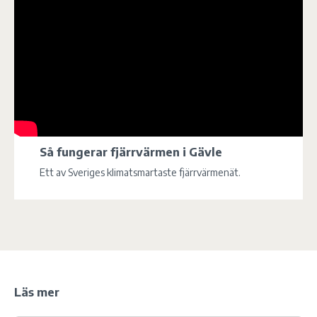
Så fungerar fjärrvärmen i Gävle
Ett av Sveriges klimatsmartaste fjärrvärmenät.
Läs mer