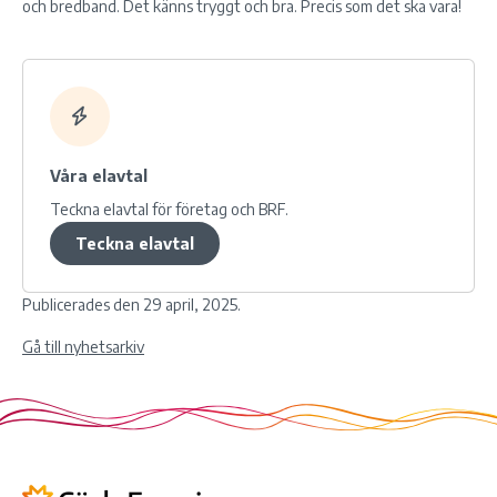
och bredband. Det känns tryggt och bra. Precis som det ska vara!
Våra
elavtal
Teckna elavtal för företag och BRF.
Teckna elavtal
Publicerades den 29 april, 2025.
Gå till nyhetsarkiv