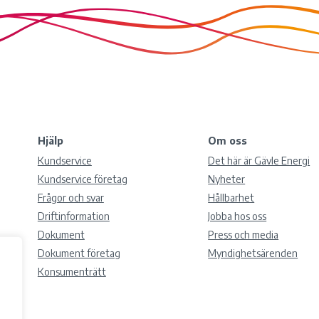
Hjälp
Om oss
Kundservice
Det här är Gävle Energi
Kundservice företag
Nyheter
Frågor och svar
Hållbarhet
Driftinformation
Jobba hos oss
Dokument
Press och media
Dokument företag
Myndighetsärenden
Konsumenträtt