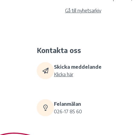
Gå till nyhetsarkiv
Kontakta oss
Skicka meddelande
Klicka här
Felanmälan
026-17 85 60