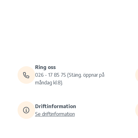
Ring oss
026 - 17 85 75 (Stäng. öppnar på
måndag kl.8).
Driftinformation
Se driftinformation