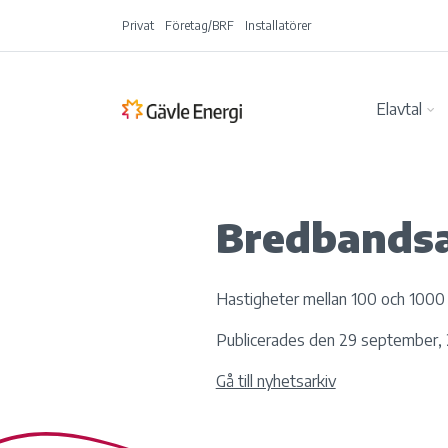
Privat
Företag/BRF
Installatörer
Elavtal
Bredbandsa
Hastigheter mellan 100 och 1000 
Publicerades den 29 september,
Gå till nyhetsarkiv