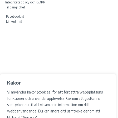
Integritetspolicy och GDPR
Tillgänglighet
Facebook
LinkedIn
Kakor
Vi använder kakor (cookies) för att förbättra webbplatsens
funktioner och användarupplevelse. Genom att godkänna
samtycker du till att vi samlar in information om ditt
webbanvändande. Du kan ändra ditt samtycke genom att
klicka på "Anpassa".