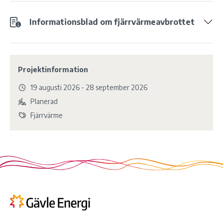
Informationsblad om fjärrvärmeavbrottet
Projektinformation
19 augusti 2026 - 28 september 2026
Planerad
Fjärrvärme