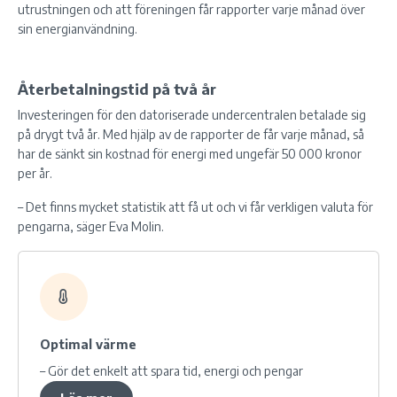
utrustningen och att föreningen får rapporter varje månad över
sin energianvändning.
Återbetalningstid på två år
Investeringen för den datoriserade undercentralen betalade sig
på drygt två år. Med hjälp av de rapporter de får varje månad, så
har de sänkt sin kostnad för energi med ungefär 50 000 kronor
per år.
– Det finns mycket statistik att få ut och vi får verkligen valuta för
pengarna, säger Eva Molin.
Optimal värme
– Gör det enkelt att spara tid, energi och pengar