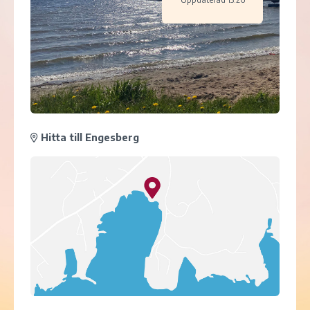
Hitta till Engesberg