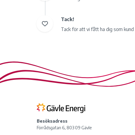
Tack!
Tack för att vi fått ha dig som kun
Besöksadress
Förrådsgatan 6, 803 09 Gävle