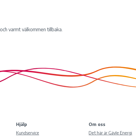
d och varmt välkommen tillbaka.
Hjälp
Om oss
Kundservice
Det här är Gävle Energi