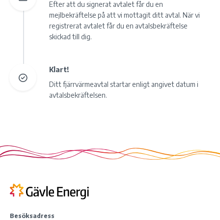
Efter att du signerat avtalet får du en
mejlbekräftelse på att vi mottagit ditt avtal. När vi
registrerat avtalet får du en avtalsbekräftelse
skickad till dig.
Klart!
Ditt fjärrvärmeavtal startar enligt angivet datum i
avtalsbekräftelsen.
Besöksadress