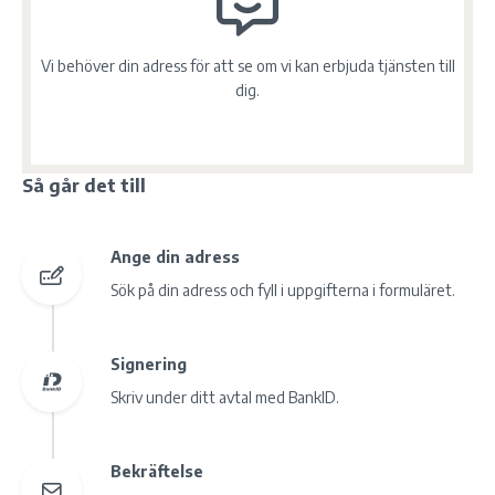
Vi behöver din adress för att se om vi kan erbjuda tjänsten till
dig.
Så går det till
Ange din adress
Sök på din adress och fyll i uppgifterna i formuläret.
Signering
Skriv under ditt avtal med BankID.
Bekräftelse