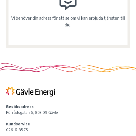
Vi behöver din adress för att se om vi kan erbjuda tjänsten till
dig.
Besöksadress
Förrådsgatan 6, 803 09 Gävle
Kundservice
026-17 85 75