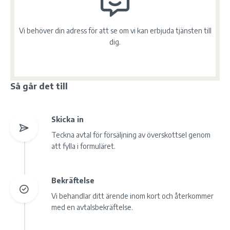
Vi behöver din adress för att se om vi kan erbjuda tjänsten till
dig.
Så går det till
Skicka in
Teckna avtal för försäljning av överskottsel genom
att fylla i formuläret.
Bekräftelse
Vi behandlar ditt ärende inom kort och återkommer
med en avtalsbekräftelse.