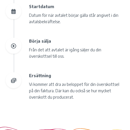
Startdatum
Datum för när avtalet börjar gälla står angivet i din
avtalsbekräftelse.
Börja sälja
Från det att avtalet är igång säljer du din
överskottsel till oss.
Ersättning
Vi kommer att dra av beloppet för din överskottsel
på din faktura. Där kan du också se hur mycket
överskott du producerat.