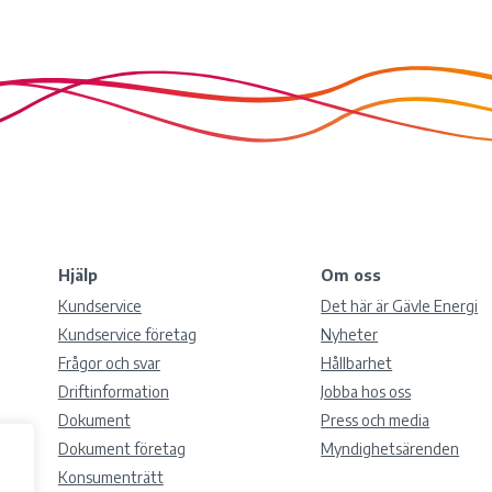
Hjälp
Om oss
Kundservice
Det här är Gävle Energi
Kundservice företag
Nyheter
Frågor och svar
Hållbarhet
Driftinformation
Jobba hos oss
Dokument
Press och media
Dokument företag
Myndighetsärenden
Konsumenträtt