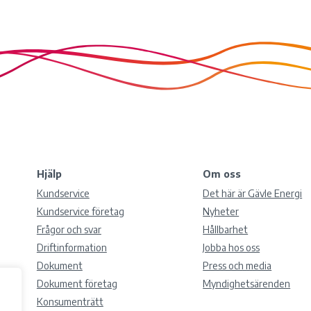
Hjälp
Om oss
Kundservice
Det här är Gävle Energi
Kundservice företag
Nyheter
Frågor och svar
Hållbarhet
Driftinformation
Jobba hos oss
Dokument
Press och media
Dokument företag
Myndighetsärenden
Konsumenträtt