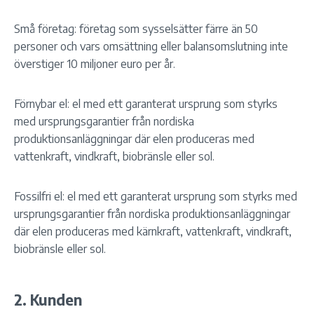
Små företag: företag som sysselsätter färre än 50
personer och vars omsättning eller balansomslutning inte
överstiger 10 miljoner euro per år.
Förnybar el: el med ett garanterat ursprung som styrks
med ursprungsgarantier från nordiska
produktionsanläggningar där elen produceras med
vattenkraft, vindkraft, biobränsle eller sol.
Fossilfri el: el med ett garanterat ursprung som styrks med
ursprungsgarantier från nordiska produktionsanläggningar
där elen produceras med kärnkraft, vattenkraft, vindkraft,
biobränsle eller sol.
2. Kunden