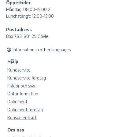
Öppettider
Måndag:
08:00–15:00
Lunchstängt: 12:00-13:00
Postadress
Box 783, 801 29 Gävle
Information in other languages
Hjälp
Kundservice
Kundservice företag
Frågor och svar
Driftinformation
Dokument
Dokument företag
Konsumenträtt
Om oss