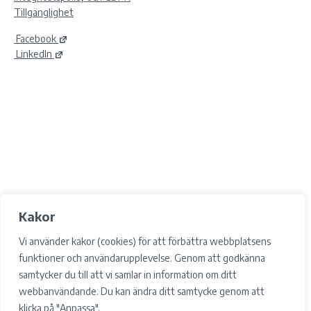
Tillgänglighet
Facebook
LinkedIn
Kakor
Vi använder kakor (cookies) för att förbättra webbplatsens
funktioner och användarupplevelse. Genom att godkänna
samtycker du till att vi samlar in information om ditt
webbanvändande. Du kan ändra ditt samtycke genom att
klicka på "Anpassa".