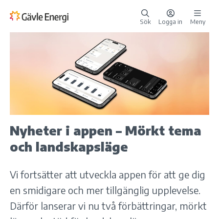
Sök
Logga in
Meny
Nyheter i appen – Mörkt tema
och landskapsläge
Vi fortsätter att utveckla appen för att ge dig
en smidigare och mer tillgänglig upplevelse.
Därför lanserar vi nu två förbättringar, mörkt