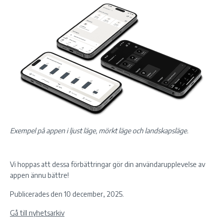
Exempel på appen i ljust läge, mörkt läge och
landskapsläge
.
Vi hoppas att dessa förbättringar gör din användarupplevelse av
appen ännu bättre!
Publicerades den 10 december, 2025.
Gå till nyhetsarkiv