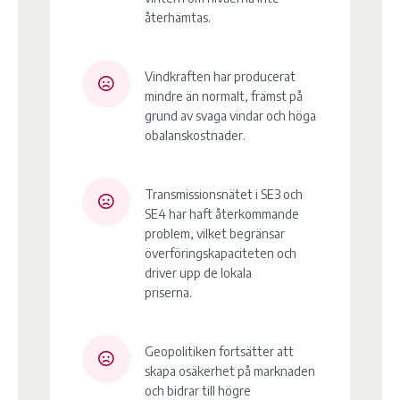
återhämtas.
Vindkraften har producerat
mindre än normalt, främst på
grund av svaga vindar och höga
obalanskostnader.
Transmissionsnätet i SE3 och
SE4 har haft återkommande
problem, vilket begränsar
överföringskapaciteten och
driver upp de lokala
priserna.
Geopolitiken fortsätter att
skapa osäkerhet på marknaden
och bidrar till högre