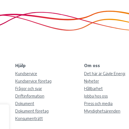
Hjälp
Om oss
Kundservice
Det här är Gävle Energi
Kundservice företag
Nyheter
Frågor och svar
Hållbarhet
Driftinformation
Jobba hos oss
Dokument
Press och media
Dokument företag
Myndighetsärenden
Konsumenträtt